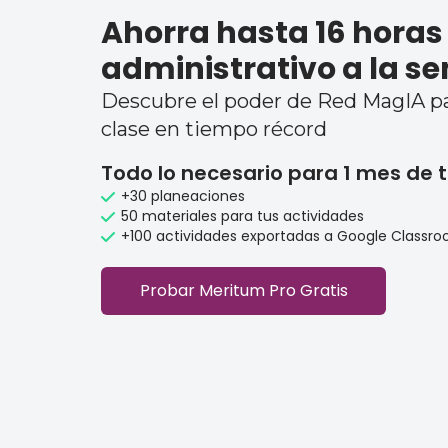
Ahorra hasta 16 horas
administrativo a la 
Descubre el poder de Red MagIA pa
clase en tiempo récord
Todo lo necesario para 1 mes de 
+30 planeaciones
50 materiales para tus actividades
+100 actividades exportadas a Google Classr
Probar Meritum Pro Gratis