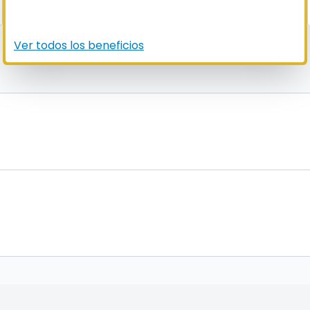
Ver todos los beneficios