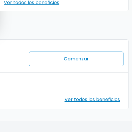
Ver todos los beneficios
Comenzar
Ver todos los beneficios