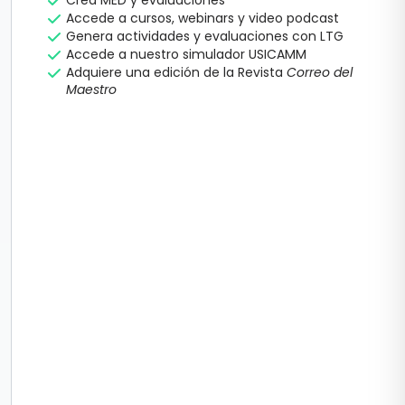
Crea MED y evaluaciones
Accede a cursos, webinars y video podcast
Genera actividades y evaluaciones con LTG
Accede a nuestro simulador USICAMM
Adquiere una edición de la Revista
Correo del
Maestro