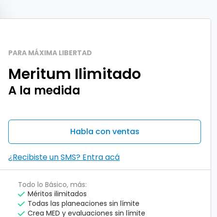
PARA MÁXIMA LIBERTAD
Meritum Ilimitado
A la medida
Habla con ventas
¿Recibiste un SMS? Entra acá
Todo lo Básico, más:
Méritos ilimitados
Todas las planeaciones sin límite
Crea MED y evaluaciones sin límite