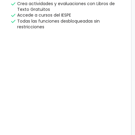
Crea actividades y evaluaciones con Libros de
Texto Gratuitos
Accede a cursos del IESPE
Todas las funciones desbloqueadas sin
restricciones