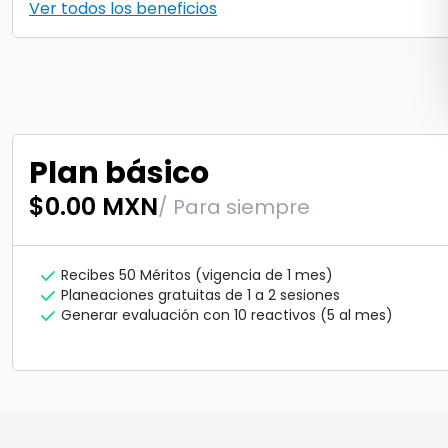
Ver todos los beneficios
Plan básico
$0.00 MXN
/ Para siempre
Recibes 50 Méritos (vigencia de 1 mes)
Planeaciones gratuitas de 1 a 2 sesiones
Generar evaluación con 10 reactivos (5 al mes)