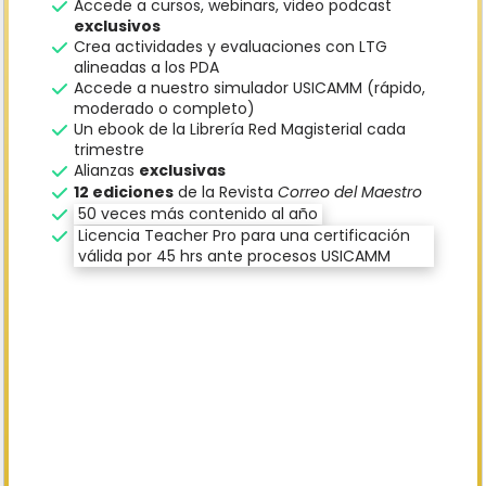
Accede a cursos, webinars, video podcast
exclusivos
Crea actividades y evaluaciones con LTG
alineadas a los PDA
Accede a nuestro simulador USICAMM (rápido,
moderado o completo)
Un ebook de la Librería Red Magisterial cada
trimestre
Alianzas
exclusivas
12 ediciones
de la Revista
Correo del Maestro
50 veces más contenido al año
Licencia Teacher Pro para una certificación
válida por 45 hrs ante procesos USICAMM