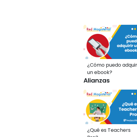
¿Cómo puedo adquir
un ebook?
Alianzas
¿Qué es Teachers