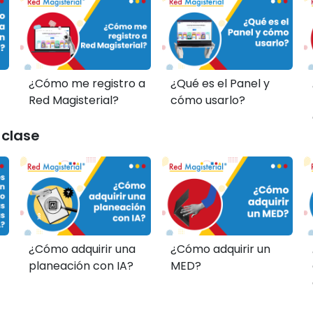
¿Cómo me registro a
¿Qué es el Panel y
Red Magisterial?
cómo usarlo?
 clase
¿Cómo adquirir una
¿Cómo adquirir un
planeación con IA?
MED?