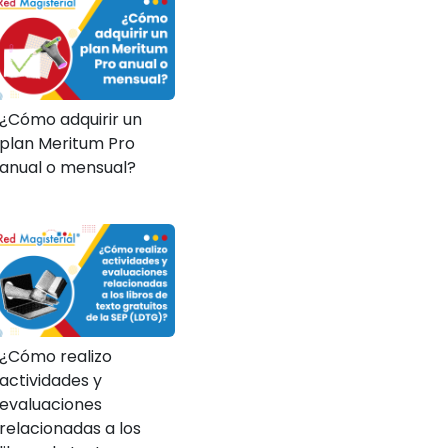
¿Cómo adquirir un
plan Meritum Pro
anual o mensual?
¿Cómo realizo
actividades y
evaluaciones
relacionadas a los