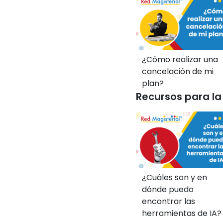
¿Cómo realizar una
cancelación de mi
plan?
Recursos para la
¿Cuáles son y en
dónde puedo
encontrar las
herramientas de IA?