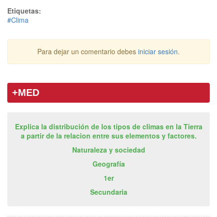
Etiquetas:
#Clima
Para dejar un comentario debes
iniciar sesión
.
+MED
Explica la distribución de los tipos de climas en la Tierra
a partir de la relacion entre sus elementos y factores.
Naturaleza y sociedad
Geografía
1er
Secundaria