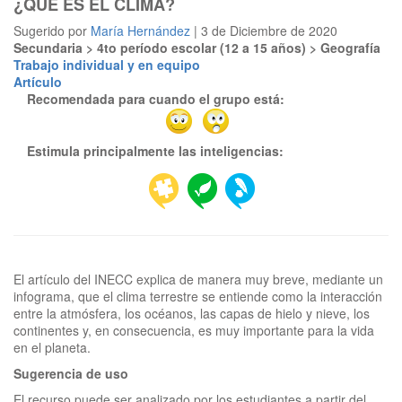
¿QUÉ ES EL CLIMA?
Sugerido por
María Hernández
| 3 de Diciembre de 2020
Secundaria > 4to período escolar (12 a 15 años) > Geografía
Trabajo individual y en equipo
Artículo
Recomendada para cuando el grupo está:
Estimula principalmente las inteligencias:
El artículo del INECC explica de manera muy breve, mediante un
infograma, que el clima terrestre se entiende como la interacción
entre la atmósfera, los océanos, las capas de hielo y nieve, los
continentes y, en consecuencia, es muy importante para la vida
Sugerencia de uso
El recurso puede ser analizado por los estudiantes a partir del